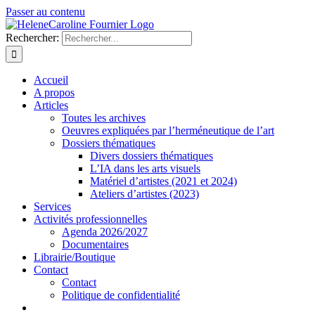
Passer au contenu
Rechercher:
Accueil
A propos
Articles
Toutes les archives
Oeuvres expliquées par l’herméneutique de l’art
Dossiers thématiques
Divers dossiers thématiques
L’IA dans les arts visuels
Matériel d’artistes (2021 et 2024)
Ateliers d’artistes (2023)
Services
Activités professionnelles
Agenda 2026/2027
Documentaires
Librairie/Boutique
Contact
Contact
Politique de confidentialité