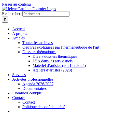
Passer au contenu
Rechercher:
Accueil
A propos
Articles
Toutes les archives
Oeuvres expliquées par l’herméneutique de l’art
Dossiers thématiques
Divers dossiers thématiques
L’IA dans les arts visuels
Matériel d’artistes (2021 et 2024)
Ateliers d’artistes (2023)
Services
Activités professionnelles
Agenda 2026/2027
Documentaires
Librairie/Boutique
Contact
Contact
Politique de confidentialité