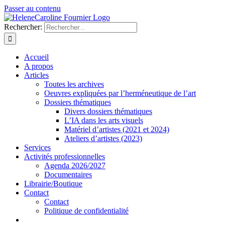
Passer au contenu
Rechercher:
Accueil
A propos
Articles
Toutes les archives
Oeuvres expliquées par l’herméneutique de l’art
Dossiers thématiques
Divers dossiers thématiques
L’IA dans les arts visuels
Matériel d’artistes (2021 et 2024)
Ateliers d’artistes (2023)
Services
Activités professionnelles
Agenda 2026/2027
Documentaires
Librairie/Boutique
Contact
Contact
Politique de confidentialité