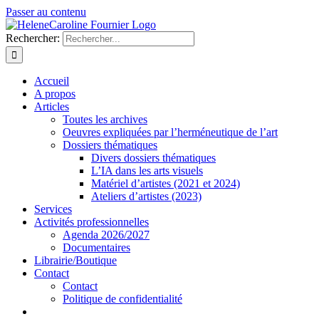
Passer au contenu
Rechercher:
Accueil
A propos
Articles
Toutes les archives
Oeuvres expliquées par l’herméneutique de l’art
Dossiers thématiques
Divers dossiers thématiques
L’IA dans les arts visuels
Matériel d’artistes (2021 et 2024)
Ateliers d’artistes (2023)
Services
Activités professionnelles
Agenda 2026/2027
Documentaires
Librairie/Boutique
Contact
Contact
Politique de confidentialité