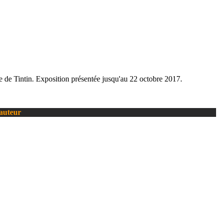
e de Tintin. Exposition présentée jusqu'au 22 octobre 2017.
’auteur