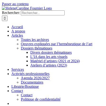
Passer au contenu
Rechercher:
Accueil
A propos
Articles
Toutes les archives
Oeuvres expliquées par l’herméneutique de l’art
Dossiers thématiques
Divers dossiers thématiques
L’IA dans les arts visuels
Matériel d’artistes (2021 et 2024)
Ateliers d’artistes (2023)
Services
Activités professionnelles
Agenda 2026/2027
Documentaires
Librairie/Boutique
Contact
Contact
Politique de confidentialité