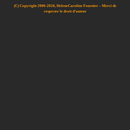
(C) Copyright 2006-2026, HeleneCaroline Fournier – Merci de
respecter le droit d’auteur