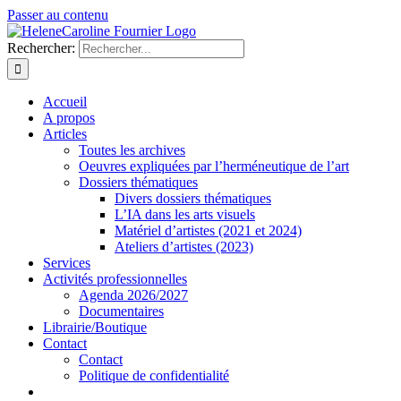
Passer au contenu
Rechercher:
Accueil
A propos
Articles
Toutes les archives
Oeuvres expliquées par l’herméneutique de l’art
Dossiers thématiques
Divers dossiers thématiques
L’IA dans les arts visuels
Matériel d’artistes (2021 et 2024)
Ateliers d’artistes (2023)
Services
Activités professionnelles
Agenda 2026/2027
Documentaires
Librairie/Boutique
Contact
Contact
Politique de confidentialité