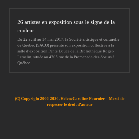
26 artistes en exposition sous le signe de la
couleur
Du 22 avril au 14 mai 2017, la Société artistique et culturelle
de Québec (SACQ) présente son exposition collective à la
salle d’exposition Pente Douce de la Bibliothèque Roger-
Lemelin, située au 4705 rue de la Promenade-des-Soeurs à
Québec.
(C) Copyright 2006-2026, HeleneCaroline Fournier – Merci de
respecter le droit d’auteur