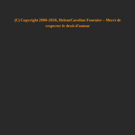
(C) Copyright 2006-2026, HeleneCaroline Fournier – Merci de
respecter le droit d’auteur