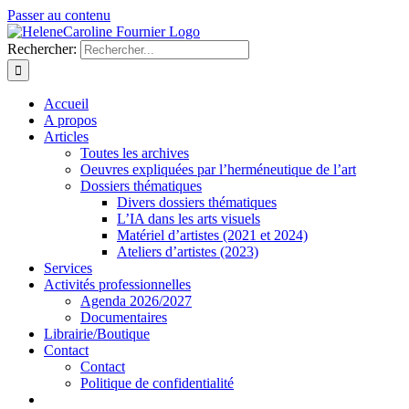
Passer au contenu
Rechercher:
Accueil
A propos
Articles
Toutes les archives
Oeuvres expliquées par l’herméneutique de l’art
Dossiers thématiques
Divers dossiers thématiques
L’IA dans les arts visuels
Matériel d’artistes (2021 et 2024)
Ateliers d’artistes (2023)
Services
Activités professionnelles
Agenda 2026/2027
Documentaires
Librairie/Boutique
Contact
Contact
Politique de confidentialité