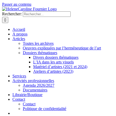
Passer au contenu
Rechercher:
Accueil
A propos
Articles
Toutes les archives
Oeuvres expliquées par l’herméneutique de l’art
Dossiers thématiques
Divers dossiers thématiques
L’IA dans les arts visuels
Matériel d’artistes (2021 et 2024)
Ateliers d’artistes (2023)
Services
Activités professionnelles
Agenda 2026/2027
Documentaires
Librairie/Boutique
Contact
Contact
Politique de confidentialité