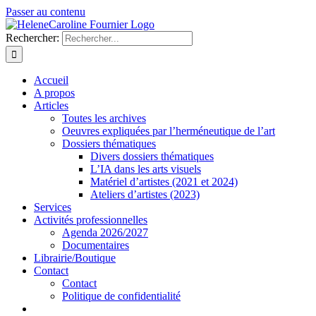
Passer au contenu
Rechercher:
Accueil
A propos
Articles
Toutes les archives
Oeuvres expliquées par l’herméneutique de l’art
Dossiers thématiques
Divers dossiers thématiques
L’IA dans les arts visuels
Matériel d’artistes (2021 et 2024)
Ateliers d’artistes (2023)
Services
Activités professionnelles
Agenda 2026/2027
Documentaires
Librairie/Boutique
Contact
Contact
Politique de confidentialité