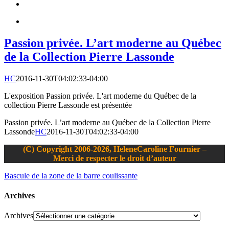
Passion privée. L’art moderne au Québec
de la Collection Pierre Lassonde
HC
2016-11-30T04:02:33-04:00
L'exposition Passion privée. L'art moderne du Québec de la
collection Pierre Lassonde est présentée
Passion privée. L’art moderne au Québec de la Collection Pierre
Lassonde
HC
2016-11-30T04:02:33-04:00
(C) Copyright 2006-2026, HeleneCaroline Fournier –
Merci de respecter le droit d’auteur
Bascule de la zone de la barre coulissante
Archives
Archives