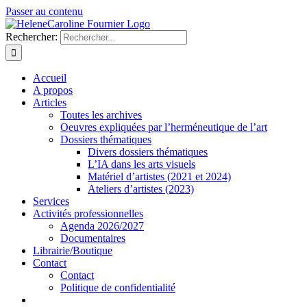
Passer au contenu
Rechercher:
Accueil
A propos
Articles
Toutes les archives
Oeuvres expliquées par l’herméneutique de l’art
Dossiers thématiques
Divers dossiers thématiques
L’IA dans les arts visuels
Matériel d’artistes (2021 et 2024)
Ateliers d’artistes (2023)
Services
Activités professionnelles
Agenda 2026/2027
Documentaires
Librairie/Boutique
Contact
Contact
Politique de confidentialité