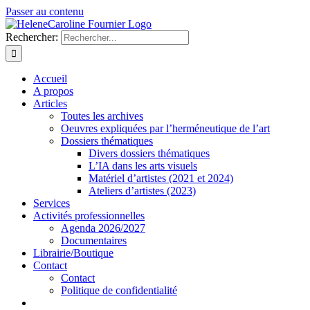
Passer au contenu
Rechercher:
Accueil
A propos
Articles
Toutes les archives
Oeuvres expliquées par l’herméneutique de l’art
Dossiers thématiques
Divers dossiers thématiques
L’IA dans les arts visuels
Matériel d’artistes (2021 et 2024)
Ateliers d’artistes (2023)
Services
Activités professionnelles
Agenda 2026/2027
Documentaires
Librairie/Boutique
Contact
Contact
Politique de confidentialité