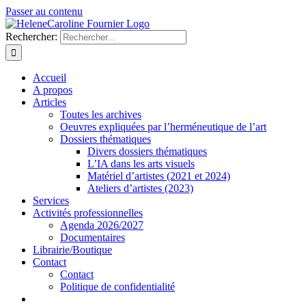
Passer au contenu
Rechercher:
Accueil
A propos
Articles
Toutes les archives
Oeuvres expliquées par l’herméneutique de l’art
Dossiers thématiques
Divers dossiers thématiques
L’IA dans les arts visuels
Matériel d’artistes (2021 et 2024)
Ateliers d’artistes (2023)
Services
Activités professionnelles
Agenda 2026/2027
Documentaires
Librairie/Boutique
Contact
Contact
Politique de confidentialité