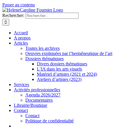
Passer au contenu
Rechercher:
Accueil
A propos
Articles
Toutes les archives
Oeuvres expliquées par l’herméneutique de l’art
Dossiers thématiques
Divers dossiers thématiques
L’IA dans les arts visuels
Matériel d’artistes (2021 et 2024)
Ateliers d’artistes (2023)
Services
Activités professionnelles
Agenda 2026/2027
Documentaires
Librairie/Boutique
Contact
Contact
Politique de confidentialité