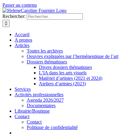
Passer au contenu
Rechercher:
Accueil
A propos
Articles
Toutes les archives
Oeuvres expliquées par l’herméneutique de l’art
Dossiers thématiques
Divers dossiers thématiques
L’IA dans les arts visuels
Matériel d’artistes (2021 et 2024)
Ateliers d’artistes (2023)
Services
Activités professionnelles
Agenda 2026/2027
Documentaires
Librairie/Boutique
Contact
Contact
Politique de confidentialité