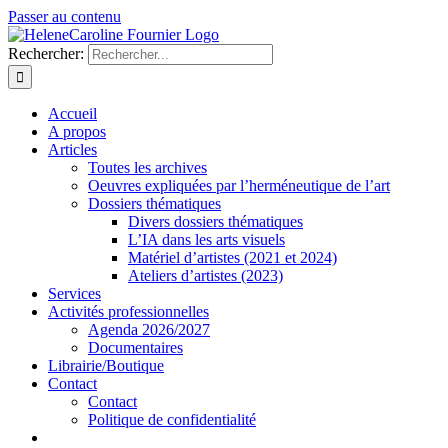
Passer au contenu
Rechercher:
Accueil
A propos
Articles
Toutes les archives
Oeuvres expliquées par l’herméneutique de l’art
Dossiers thématiques
Divers dossiers thématiques
L’IA dans les arts visuels
Matériel d’artistes (2021 et 2024)
Ateliers d’artistes (2023)
Services
Activités professionnelles
Agenda 2026/2027
Documentaires
Librairie/Boutique
Contact
Contact
Politique de confidentialité