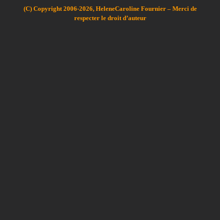
(C) Copyright 2006-2026, HeleneCaroline Fournier – Merci de
respecter le droit d’auteur