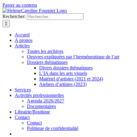
Passer au contenu
Rechercher:
Accueil
A propos
Articles
Toutes les archives
Oeuvres expliquées par l’herméneutique de l’art
Dossiers thématiques
Divers dossiers thématiques
L’IA dans les arts visuels
Matériel d’artistes (2021 et 2024)
Ateliers d’artistes (2023)
Services
Activités professionnelles
Agenda 2026/2027
Documentaires
Librairie/Boutique
Contact
Contact
Politique de confidentialité