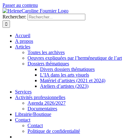
Passer au contenu
Rechercher:
Accueil
A propos
Articles
Toutes les archives
Oeuvres expliquées par l’herméneutique de l’art
Dossiers thématiques
Divers dossiers thématiques
L’IA dans les arts visuels
Matériel d’artistes (2021 et 2024)
Ateliers d’artistes (2023)
Services
Activités professionnelles
Agenda 2026/2027
Documentaires
Librairie/Boutique
Contact
Contact
Politique de confidentialité