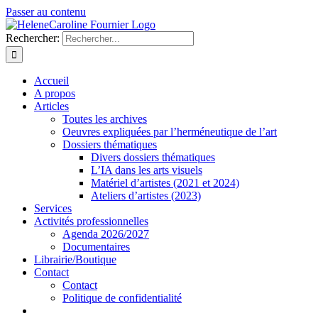
Passer au contenu
Rechercher:
Accueil
A propos
Articles
Toutes les archives
Oeuvres expliquées par l’herméneutique de l’art
Dossiers thématiques
Divers dossiers thématiques
L’IA dans les arts visuels
Matériel d’artistes (2021 et 2024)
Ateliers d’artistes (2023)
Services
Activités professionnelles
Agenda 2026/2027
Documentaires
Librairie/Boutique
Contact
Contact
Politique de confidentialité