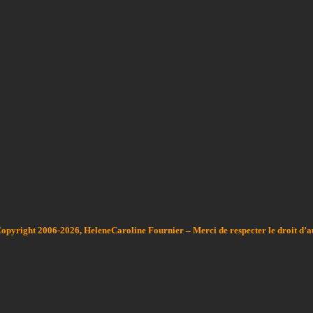
Copyright 2006-2026, HeleneCaroline Fournier – Merci de respecter le droit d’a