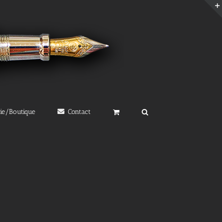
rie/Boutique
Contact