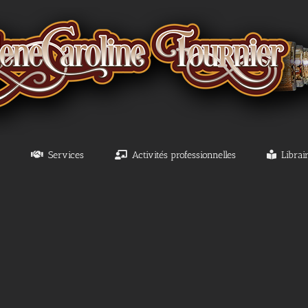
Services
Activités professionnelles
Librai