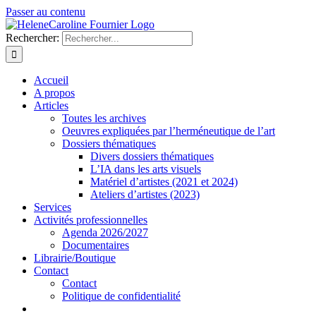
Passer au contenu
Rechercher:
Accueil
A propos
Articles
Toutes les archives
Oeuvres expliquées par l’herméneutique de l’art
Dossiers thématiques
Divers dossiers thématiques
L’IA dans les arts visuels
Matériel d’artistes (2021 et 2024)
Ateliers d’artistes (2023)
Services
Activités professionnelles
Agenda 2026/2027
Documentaires
Librairie/Boutique
Contact
Contact
Politique de confidentialité