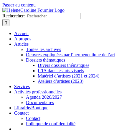
Passer au contenu
Rechercher:
Accueil
A propos
Articles
Toutes les archives
Oeuvres expliquées par l’herméneutique de l’art
Dossiers thématiques
Divers dossiers thématiques
L’IA dans les arts visuels
Matériel d’artistes (2021 et 2024)
Ateliers d’artistes (2023)
Services
Activités professionnelles
Agenda 2026/2027
Documentaires
Librairie/Boutique
Contact
Contact
Politique de confidentialité