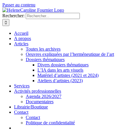
Passer au contenu
Rechercher:
Accueil
A propos
Articles
Toutes les archives
Oeuvres expliquées par l’herméneutique de l’art
Dossiers thématiques
Divers dossiers thématiques
L’IA dans les arts visuels
Matériel d’artistes (2021 et 2024)
Ateliers d’artistes (2023)
Services
Activités professionnelles
Agenda 2026/2027
Documentaires
Librairie/Boutique
Contact
Contact
Politique de confidentialité