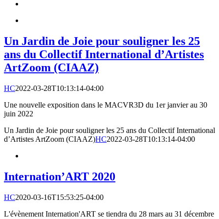
Un Jardin de Joie pour souligner les 25
ans du Collectif International d’Artistes
ArtZoom (CIAAZ)
HC
2022-03-28T10:13:14-04:00
Une nouvelle exposition dans le MACVR3D du 1er janvier au 30
juin 2022
Un Jardin de Joie pour souligner les 25 ans du Collectif International
d’Artistes ArtZoom (CIAAZ)
HC
2022-03-28T10:13:14-04:00
Internation’ART 2020
HC
2020-03-16T15:53:25-04:00
L'évènement Internation'ART se tiendra du 28 mars au 31 décembre