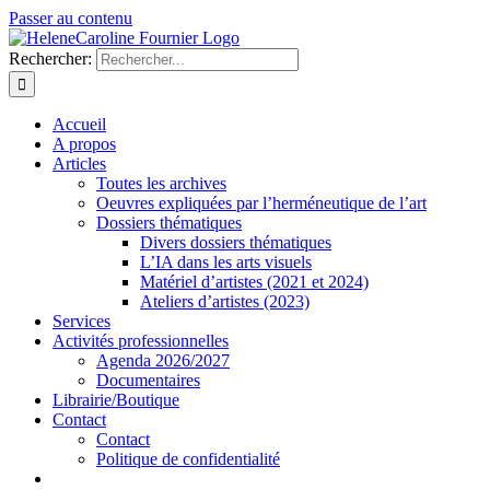
Passer au contenu
Rechercher:
Accueil
A propos
Articles
Toutes les archives
Oeuvres expliquées par l’herméneutique de l’art
Dossiers thématiques
Divers dossiers thématiques
L’IA dans les arts visuels
Matériel d’artistes (2021 et 2024)
Ateliers d’artistes (2023)
Services
Activités professionnelles
Agenda 2026/2027
Documentaires
Librairie/Boutique
Contact
Contact
Politique de confidentialité