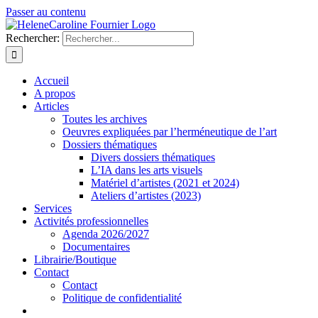
Passer au contenu
Rechercher:
Accueil
A propos
Articles
Toutes les archives
Oeuvres expliquées par l’herméneutique de l’art
Dossiers thématiques
Divers dossiers thématiques
L’IA dans les arts visuels
Matériel d’artistes (2021 et 2024)
Ateliers d’artistes (2023)
Services
Activités professionnelles
Agenda 2026/2027
Documentaires
Librairie/Boutique
Contact
Contact
Politique de confidentialité