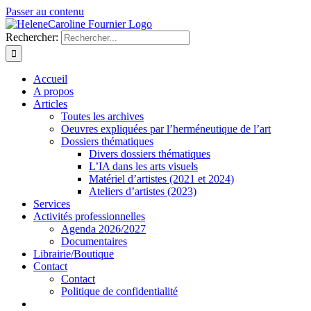
Passer au contenu
Rechercher:
Accueil
A propos
Articles
Toutes les archives
Oeuvres expliquées par l’herméneutique de l’art
Dossiers thématiques
Divers dossiers thématiques
L’IA dans les arts visuels
Matériel d’artistes (2021 et 2024)
Ateliers d’artistes (2023)
Services
Activités professionnelles
Agenda 2026/2027
Documentaires
Librairie/Boutique
Contact
Contact
Politique de confidentialité