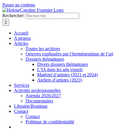
Passer au contenu
Rechercher:
Accueil
A propos
Articles
Toutes les archives
Oeuvres expliquées par l’herméneutique de l’art
Dossiers thématiques
Divers dossiers thématiques
L’IA dans les arts visuels
Matériel d’artistes (2021 et 2024)
Ateliers d’artistes (2023)
Services
Activités professionnelles
Agenda 2026/2027
Documentaires
Librairie/Boutique
Contact
Contact
Politique de confidentialité