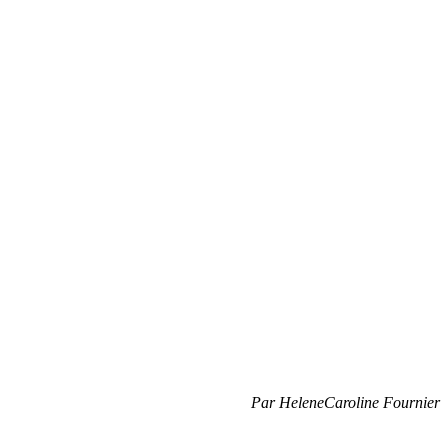
Par HeleneCaroline Fournier