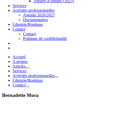
Ateliers d’artistes (2023)
Services
Activités professionnelles
Agenda 2026/2027
Documentaires
Librairie/Boutique
Contact
Contact
Politique de confidentialité
Accueil
A propos
Articles
Services
Activités professionnelles
Librairie/Boutique
Contact
Bernadette Mora