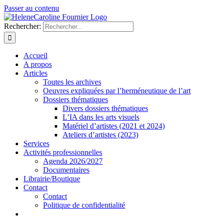
Passer au contenu
Rechercher:
Accueil
A propos
Articles
Toutes les archives
Oeuvres expliquées par l’herméneutique de l’art
Dossiers thématiques
Divers dossiers thématiques
L’IA dans les arts visuels
Matériel d’artistes (2021 et 2024)
Ateliers d’artistes (2023)
Services
Activités professionnelles
Agenda 2026/2027
Documentaires
Librairie/Boutique
Contact
Contact
Politique de confidentialité