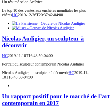
Un résumé selon ArtPrice
Le top 10 des ventes aux enchères mondiales les plus
chères
HC
2019-12-26T20:37:42-04:00
Nicolas Audigier, un sculpteur à
découvrir
HC
2019-11-10T16:48:50-04:00
Portrait du sculpteur contemporain Nicolas Audigier
Nicolas Audigier, un sculpteur à découvrir
HC
2019-11-
10T16:48:50-04:00
Un rapport positif pour le marché de l’art
contemporain en 2017