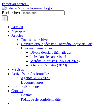
Passer au contenu
Rechercher:
Accueil
A propos
Articles
Toutes les archives
Oeuvres expliquées par l’herméneutique de l’art
Dossiers thématiques
Divers dossiers thématiques
L’IA dans les arts visuels
Matériel d’artistes (2021 et 2024)
Ateliers d’artistes (2023)
Services
Activités professionnelles
Agenda 2026/2027
Documentaires
Librairie/Boutique
Contact
Contact
Politique de confidentialité