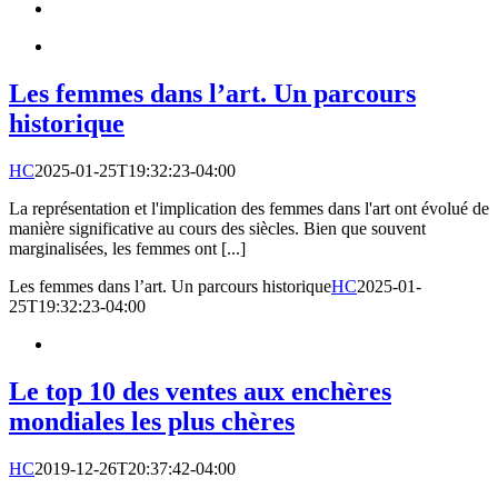
Les femmes dans l’art. Un parcours
historique
HC
2025-01-25T19:32:23-04:00
La représentation et l'implication des femmes dans l'art ont évolué de
manière significative au cours des siècles. Bien que souvent
marginalisées, les femmes ont [...]
Les femmes dans l’art. Un parcours historique
HC
2025-01-
25T19:32:23-04:00
Le top 10 des ventes aux enchères
mondiales les plus chères
HC
2019-12-26T20:37:42-04:00