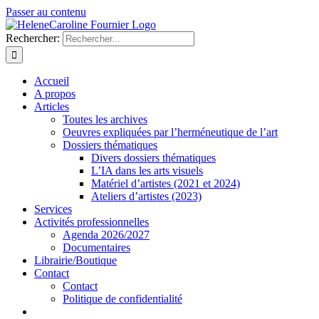
Passer au contenu
Rechercher:
Accueil
A propos
Articles
Toutes les archives
Oeuvres expliquées par l’herméneutique de l’art
Dossiers thématiques
Divers dossiers thématiques
L’IA dans les arts visuels
Matériel d’artistes (2021 et 2024)
Ateliers d’artistes (2023)
Services
Activités professionnelles
Agenda 2026/2027
Documentaires
Librairie/Boutique
Contact
Contact
Politique de confidentialité