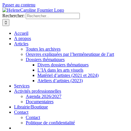
Passer au contenu
Rechercher:
Accueil
A propos
Articles
Toutes les archives
Oeuvres expliquées par l’herméneutique de l’art
Dossiers thématiques
Divers dossiers thématiques
L’IA dans les arts visuels
Matériel d’artistes (2021 et 2024)
Ateliers d’artistes (2023)
Services
Activités professionnelles
Agenda 2026/2027
Documentaires
Librairie/Boutique
Contact
Contact
Politique de confidentialité