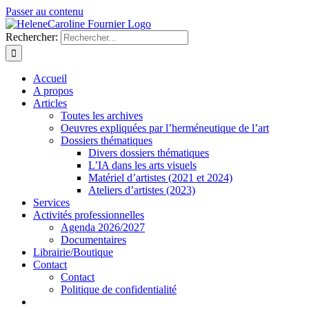
Passer au contenu
Rechercher:
Accueil
A propos
Articles
Toutes les archives
Oeuvres expliquées par l’herméneutique de l’art
Dossiers thématiques
Divers dossiers thématiques
L’IA dans les arts visuels
Matériel d’artistes (2021 et 2024)
Ateliers d’artistes (2023)
Services
Activités professionnelles
Agenda 2026/2027
Documentaires
Librairie/Boutique
Contact
Contact
Politique de confidentialité