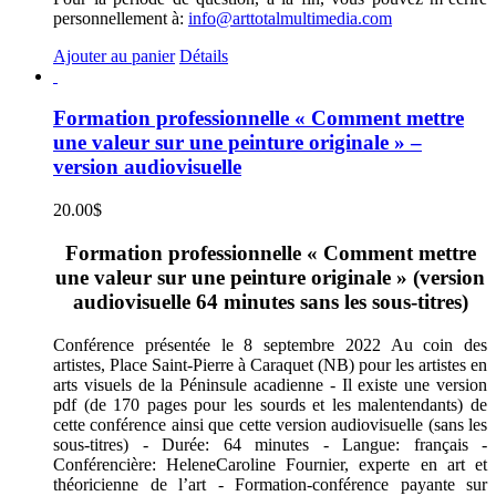
personnellement à:
info@arttotalmultimedia.com
Ajouter au panier
Détails
Formation professionnelle « Comment mettre
une valeur sur une peinture originale » –
version audiovisuelle
20.00
$
Formation professionnelle « Comment mettre
une valeur sur une peinture originale » (version
audiovisuelle 64 minutes sans les sous-titres)
Conférence présentée le 8 septembre 2022 Au coin des
artistes, Place Saint-Pierre à Caraquet (NB) pour les artistes en
arts visuels de la Péninsule acadienne - Il existe une version
pdf (de 170 pages pour les sourds et les malentendants) de
cette conférence ainsi que cette version audiovisuelle (sans les
sous-titres) - Durée: 64 minutes - Langue: français -
Conférencière: HeleneCaroline Fournier, experte en art et
théoricienne de l’art - Formation-conférence payante sur