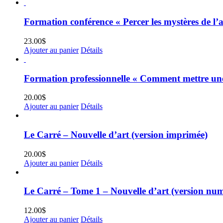
Formation conférence « Percer les mystères de l’a
23.00
$
Ajouter au panier
Détails
Formation professionnelle « Comment mettre une 
20.00
$
Ajouter au panier
Détails
Le Carré – Nouvelle d’art (version imprimée)
20.00
$
Ajouter au panier
Détails
Le Carré – Tome 1 – Nouvelle d’art (version nu
12.00
$
Ajouter au panier
Détails