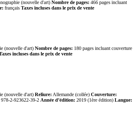
ographie (nouvelle d'art)
Nombre de pages:
466 pages incluant
e:
français
Taxes incluses dans le prix de vente
 (nouvelle d'art)
Nombre de pages:
180 pages incluant couverture
Taxes incluses dans le prix de vente
 (nouvelle d'art)
Reliure:
Allemande (collée)
Couverture:
978-2-923622-39-2
Année d’édition:
2019 (1ère édition)
Langue: