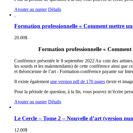
Ajouter au panier
Détails
Formation professionnelle « Comment mettre une 
20.00
$
Formation professionnelle « Comment met
Conférence présentée le 8 septembre 2022 Au coin des artistes, 
les sourds et les malentendants) de cette conférence ainsi que c
et théoricienne de l’art - Formation-conférence payante sur Inte
Il existe également
une version pdf de 170 pages
(texte et image
Pour la période de question, à la fin, vous pouvez m’écrire per
Ajouter au panier
Détails
Le Cercle – Tome 2 – Nouvelle d’art (version nu
12.00
$