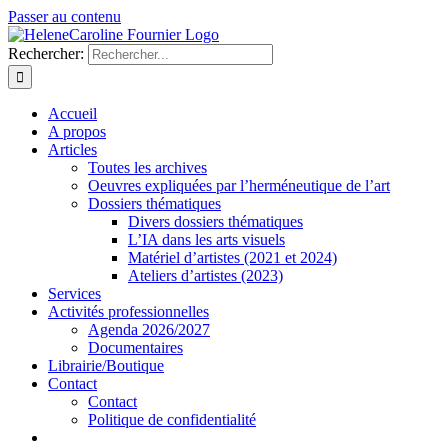
Passer au contenu
Rechercher:
Accueil
A propos
Articles
Toutes les archives
Oeuvres expliquées par l’herméneutique de l’art
Dossiers thématiques
Divers dossiers thématiques
L’IA dans les arts visuels
Matériel d’artistes (2021 et 2024)
Ateliers d’artistes (2023)
Services
Activités professionnelles
Agenda 2026/2027
Documentaires
Librairie/Boutique
Contact
Contact
Politique de confidentialité