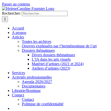
Passer au contenu
Rechercher:
Accueil
A propos
Articles
Toutes les archives
Oeuvres expliquées par l’herméneutique de l’art
Dossiers thématiques
Divers dossiers thématiques
L’IA dans les arts visuels
Matériel d’artistes (2021 et 2024)
Ateliers d’artistes (2023)
Services
Activités professionnelles
Agenda 2026/2027
Documentaires
Librairie/Boutique
Contact
Contact
Politique de confidentialité