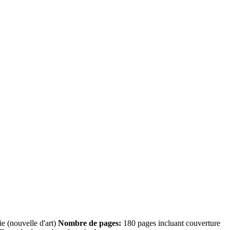
 (nouvelle d'art)
Nombre de pages:
180 pages incluant couverture