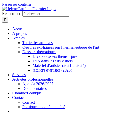
Passer au contenu
Rechercher:
Accueil
A propos
Articles
Toutes les archives
Oeuvres expliquées par l’herméneutique de l’art
Dossiers thématiques
Divers dossiers thématiques
L’IA dans les arts visuels
Matériel d’artistes (2021 et 2024)
Ateliers d’artistes (2023)
Services
Activités professionnelles
Agenda 2026/2027
Documentaires
Librairie/Boutique
Contact
Contact
Politique de confidentialité