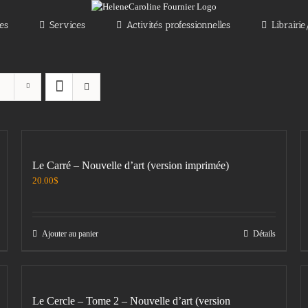
les
Services
Activités professionnelles
Librairi
Le Carré – Nouvelle d’art (version imprimée)
20.00
$
Ajouter au panier
Détails
Le Cercle – Tome 2 – Nouvelle d’art (version