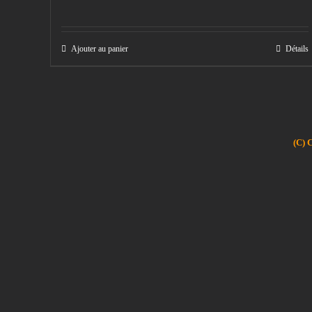
Ajouter au panier
Détails
(C) 