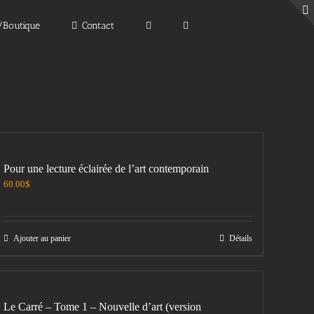
e/Boutique
Contact
Pour une lecture éclairée de l’art contemporain
60.00
$
Ajouter au panier
Détails
Le Carré – Tome 1 – Nouvelle d’art (version