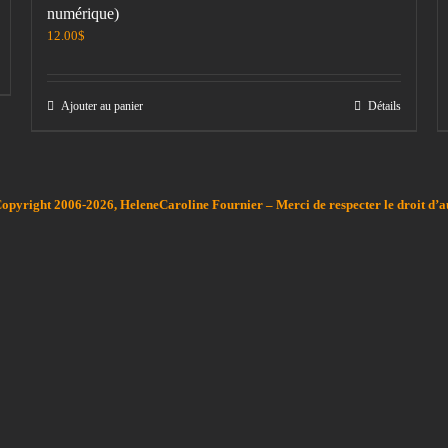
numérique)
12.00
$
Ajouter au panier
Détails
Copyright 2006-2026, HeleneCaroline Fournier – Merci de respecter le droit d’a