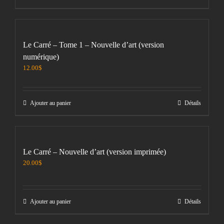
Le Carré – Tome 1 – Nouvelle d’art (version
numérique)
12.00
$
Ajouter au panier
Détails
Le Carré – Nouvelle d’art (version imprimée)
20.00
$
Ajouter au panier
Détails