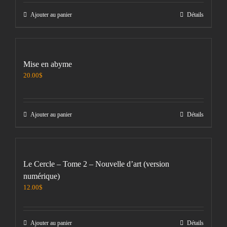
Ajouter au panier
Détails
Mise en abyme
20.00
$
Ajouter au panier
Détails
Le Cercle – Tome 2 – Nouvelle d’art (version
numérique)
12.00
$
Ajouter au panier
Détails