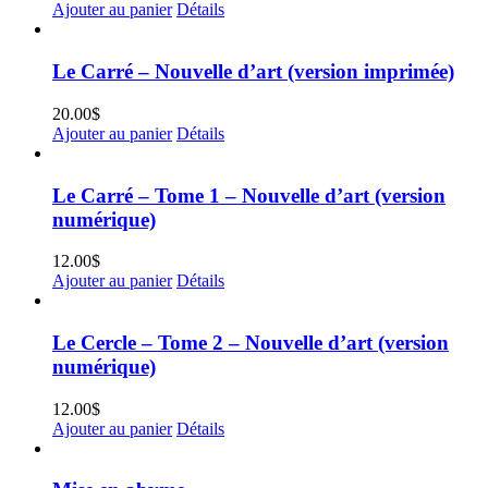
Ajouter au panier
Détails
Le Carré – Nouvelle d’art (version imprimée)
20.00
$
Ajouter au panier
Détails
Le Carré – Tome 1 – Nouvelle d’art (version
numérique)
12.00
$
Ajouter au panier
Détails
Le Cercle – Tome 2 – Nouvelle d’art (version
numérique)
12.00
$
Ajouter au panier
Détails