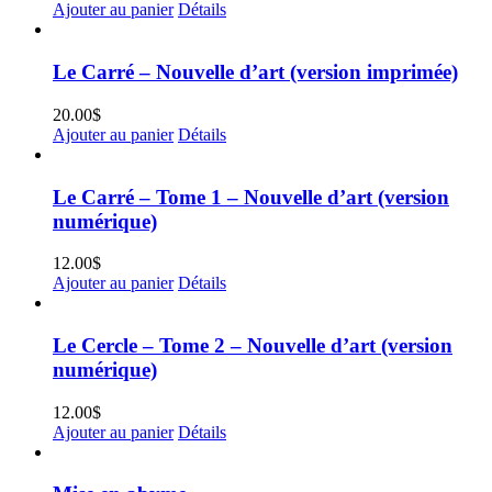
Ajouter au panier
Détails
Le Carré – Nouvelle d’art (version imprimée)
20.00
$
Ajouter au panier
Détails
Le Carré – Tome 1 – Nouvelle d’art (version
numérique)
12.00
$
Ajouter au panier
Détails
Le Cercle – Tome 2 – Nouvelle d’art (version
numérique)
12.00
$
Ajouter au panier
Détails