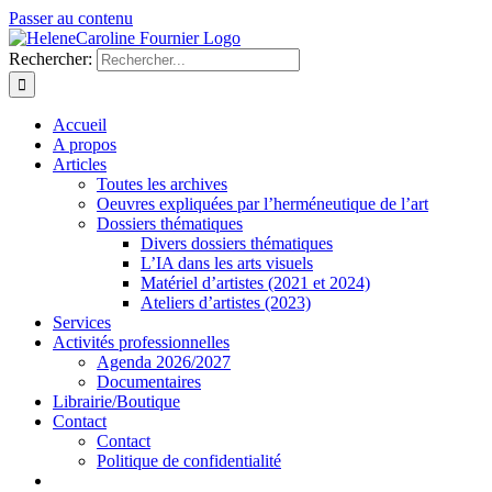
Passer au contenu
Rechercher:
Accueil
A propos
Articles
Toutes les archives
Oeuvres expliquées par l’herméneutique de l’art
Dossiers thématiques
Divers dossiers thématiques
L’IA dans les arts visuels
Matériel d’artistes (2021 et 2024)
Ateliers d’artistes (2023)
Services
Activités professionnelles
Agenda 2026/2027
Documentaires
Librairie/Boutique
Contact
Contact
Politique de confidentialité