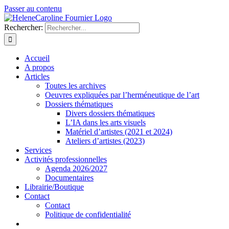
Passer au contenu
Rechercher:
Accueil
A propos
Articles
Toutes les archives
Oeuvres expliquées par l’herméneutique de l’art
Dossiers thématiques
Divers dossiers thématiques
L’IA dans les arts visuels
Matériel d’artistes (2021 et 2024)
Ateliers d’artistes (2023)
Services
Activités professionnelles
Agenda 2026/2027
Documentaires
Librairie/Boutique
Contact
Contact
Politique de confidentialité