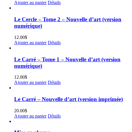
Ajouter au panier
Détails
Le Cercle – Tome 2 – Nouvelle d’art (version
numérique)
12.00
$
Ajouter au panier
Détails
Le Carré – Tome 1 – Nouvelle d’art (version
numérique)
12.00
$
Ajouter au panier
Détails
Le Carré – Nouvelle d’art (version imprimée)
20.00
$
Ajouter au panier
Détails