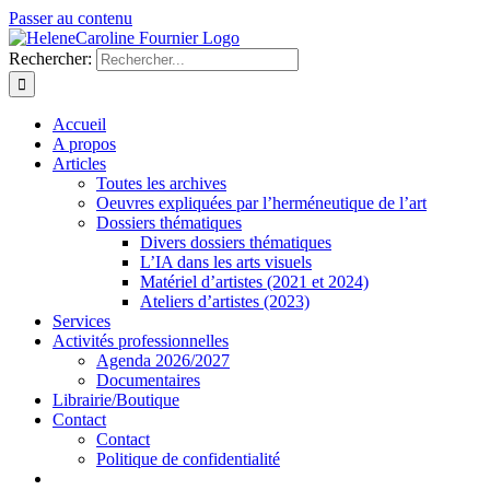
Passer au contenu
Rechercher:
Accueil
A propos
Articles
Toutes les archives
Oeuvres expliquées par l’herméneutique de l’art
Dossiers thématiques
Divers dossiers thématiques
L’IA dans les arts visuels
Matériel d’artistes (2021 et 2024)
Ateliers d’artistes (2023)
Services
Activités professionnelles
Agenda 2026/2027
Documentaires
Librairie/Boutique
Contact
Contact
Politique de confidentialité