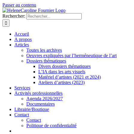
Passer au contenu
Rechercher:
Accueil
A propos
Articles
Toutes les archives
Oeuvres expliquées par l’herméneutique de l’art
Dossiers thématiques
Divers dossiers thématiques
L’IA dans les arts visuels
Matériel d’artistes (2021 et 2024)
Ateliers d’artistes (2023)
Services
Activités professionnelles
Agenda 2026/2027
Documentaires
Librairie/Boutique
Contact
Contact
Politique de confidentialité