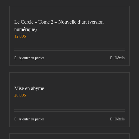
Le Cercle – Tome 2 – Nouvelle d’art (version
numérique)
12.00
$
Ajouter au panier
Détails
Mise en abyme
20.00
$
Ajouter au panier
Détails