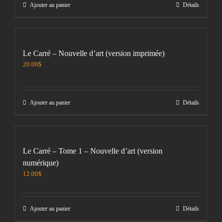
Ajouter au panier
Détails
Le Carré – Nouvelle d’art (version imprimée)
20.00
$
Ajouter au panier
Détails
Le Carré – Tome 1 – Nouvelle d’art (version
numérique)
12.00
$
Ajouter au panier
Détails